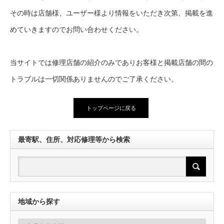
その時は店舗様、ユーザー様より情報をいただき次第、掲載を進
めていきますのでお問い合わせください。
当サイトでは修理店舗の紹介のみでありお客様と掲載店舗の間の
トラブルは一切関係ありませんのでご了承ください。
トップページに戻る
最寄駅、住所、対応修理等から検索
地域から探す
地