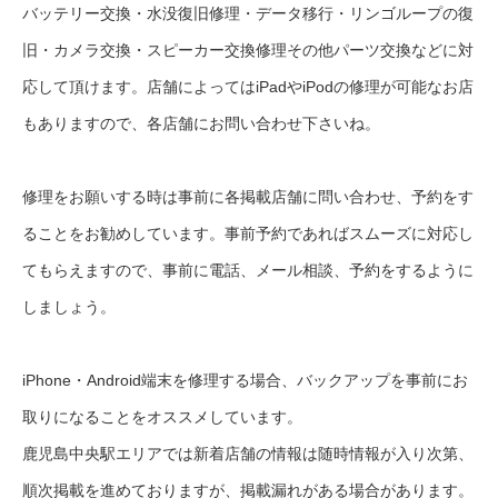
バッテリー交換・水没復旧修理・データ移行・リンゴループの復
旧・カメラ交換・スピーカー交換修理その他パーツ交換などに対
応して頂けます。店舗によってはiPadやiPodの修理が可能なお店
もありますので、各店舗にお問い合わせ下さいね。
修理をお願いする時は事前に各掲載店舗に問い合わせ、予約をす
ることをお勧めしています。事前予約であればスムーズに対応し
てもらえますので、事前に電話、メール相談、予約をするように
しましょう。
iPhone・Android端末を修理する場合、バックアップを事前にお
取りになることをオススメしています。
鹿児島中央駅エリアでは新着店舗の情報は随時情報が入り次第、
順次掲載を進めておりますが、掲載漏れがある場合があります。