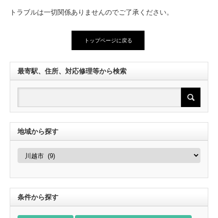
トラブルは一切関係ありませんのでご了承ください。
トップページに戻る
最寄駅、住所、対応修理等から検索
地域から探す
地
域
か
ら
探
す
条件から探す