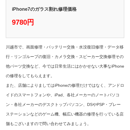
iPhone7のガラス割れ修理価格
9780円
川越市で、画面修理・バッテリー交換・水没復旧修理・データ移
行・リンゴループの復旧・カメラ交換・スピーカー交換修理その
他パーツ交換など、今では日常生活にはかかせない大事なiPhone
の修理をしてもらえます。
また、店舗によりましてはiPhoneの修理だけではなく、アンドロ
イドのスマートフォンや、iPad、各社メーカーのノートパソコ
ン・各社メーカーのデスクトップパソコン、DSやPSP・プレー
ステーションなどのゲーム機、幅広い機器の修理を行っている店
舗もございますので問い合わせてみましょう。