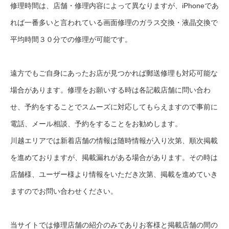
修理時間は、店舗・修理内容によって異なりますが、iPhoneであ
れば一番多いと言われている画面修理のガラス交換・液晶交換で
平均時間３０分での修理が可能です。
遠方でもご自身にあったお店が見つかれば郵送修理も対応可能な
場合があります。修理をお願いする時は各記載店舗に問い合わ
せ、予約をすることでスムーズに対応してもらえますので事前に
電話、メール相談、予約をすることをお勧めします。
川越エリアでは新着店舗の情報は随時情報が入り次第、順次掲載
を進めておりますが、掲載漏れがある場合があります。その時は
店舗様、ユーザー様より情報をいただき次第、掲載を進めていき
ますのでお問い合わせください。
当サイトでは修理店舗の紹介のみでありお客様と掲載店舗の間の