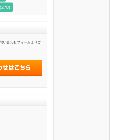
(270)
問い合わせフォームよりご