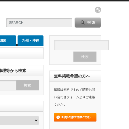
四国
九州・沖縄
修理等から検索
無料掲載希望の方へ
掲載は無料ですので随時お問
い合わせフォームよりご連絡
ください