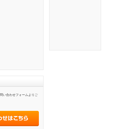
問い合わせフォームよりご