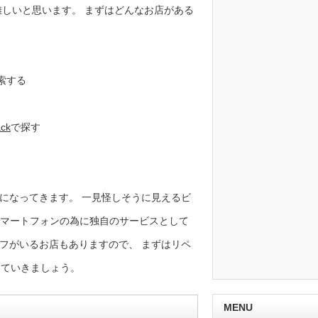
難しいと思います。 まずはどんなお店がある
索する
ck
で探す
になってきます。 一見怪しそうに見えるビ
やスマートフォンの為に独自のサービスとして
フがいるお店もありますので、 まずはリペ
していきましょう。
MENU