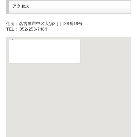
アクセス
住所：名古屋市中区大須3丁目38番19号
TEL： 052-253-7464