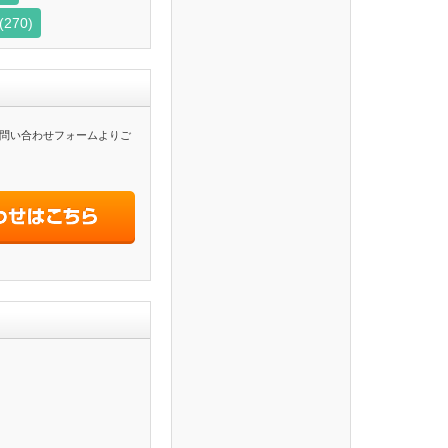
(270)
問い合わせフォームよりご