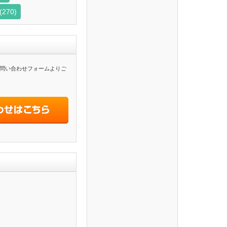
(270)
問い合わせフォームよりご