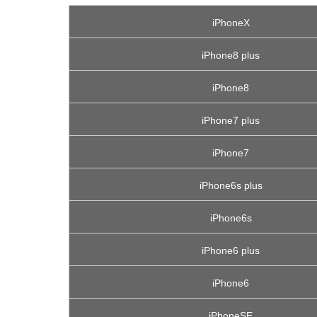
iPhoneX
iPhone8 plus
iPhone8
iPhone7 plus
iPhone7
iPhone6s plus
iPhone6s
iPhone6 plus
iPhone6
iPhoneSE