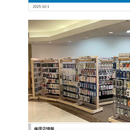
2025-10-1
修理店情報