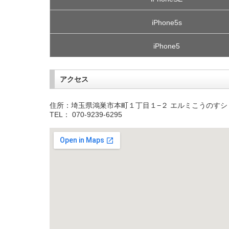
iPhone5s
iPhone5
アクセス
住所：埼玉県鴻巣市本町１丁目１−２ エルミこうのすショ
TEL： 070-9239-6295