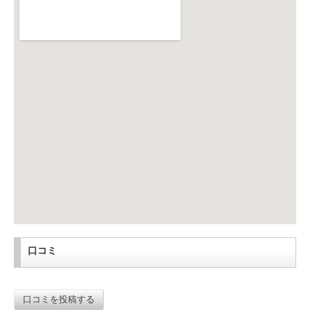
口コミ
口コミを投稿する