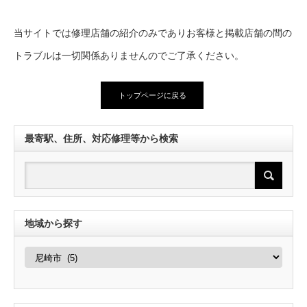
当サイトでは修理店舗の紹介のみでありお客様と掲載店舗の間の
トラブルは一切関係ありませんのでご了承ください。
トップページに戻る
最寄駅、住所、対応修理等から検索
地域から探す
地
域
か
ら
探
す