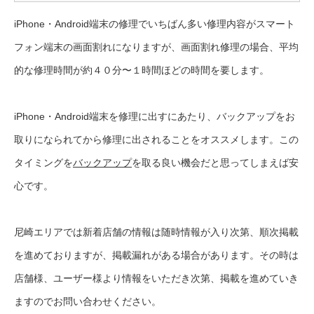
iPhone・Android端末の修理でいちばん多い修理内容がスマート
フォン端末の画面割れになりますが、画面割れ修理の場合、平均
的な修理時間が約４０分〜１時間ほどの時間を要します。
iPhone・Android端末を修理に出すにあたり、バックアップをお
取りになられてから修理に出されることをオススメします。この
タイミングを
バックアップ
を取る良い機会だと思ってしまえば安
心です。
尼崎エリアでは新着店舗の情報は随時情報が入り次第、順次掲載
を進めておりますが、掲載漏れがある場合があります。その時は
店舗様、ユーザー様より情報をいただき次第、掲載を進めていき
ますのでお問い合わせください。