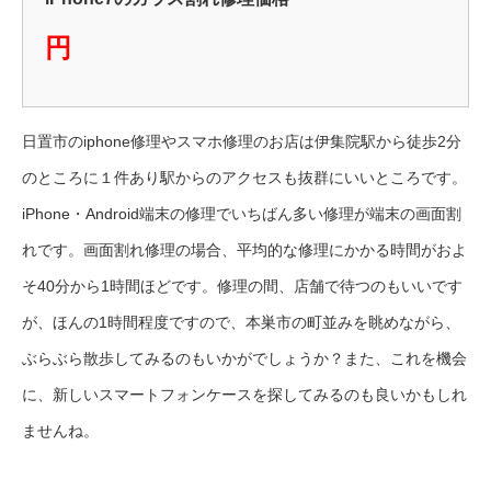
円
日置市のiphone修理やスマホ修理のお店は伊集院駅から徒歩2分
のところに１件あり駅からのアクセスも抜群にいいところです。
iPhone・Android端末の修理でいちばん多い修理が端末の画面割
れです。画面割れ修理の場合、平均的な修理にかかる時間がおよ
そ40分から1時間ほどです。修理の間、店舗で待つのもいいです
が、ほんの1時間程度ですので、本巣市の町並みを眺めながら、
ぶらぶら散歩してみるのもいかがでしょうか？また、これを機会
に、新しいスマートフォンケースを探してみるのも良いかもしれ
ませんね。