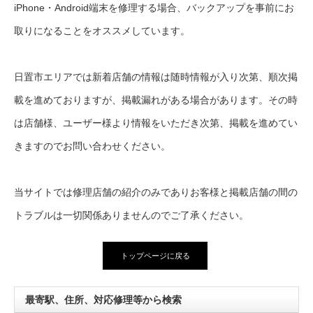
iPhone・Android端末を修理する場合、バックアップを事前にお
取りになることをオススメしています。
日置市エリアでは新着店舗の情報は随時情報が入り次第、順次掲
載を進めておりますが、掲載漏れがある場合があります。その時
は店舗様、ユーザー様より情報をいただき次第、掲載を進めてい
きますのでお問い合わせください。
当サイトでは修理店舗の紹介のみでありお客様と掲載店舗の間の
トラブルは一切関係ありませんのでご了承ください。
トップページに戻る
最寄駅、住所、対応修理等から検索