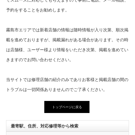
でスムーズに対応してもらえますので事前に電話、メール相談、
予約をすることをお勧めします。
霧島市エリアでは新着店舗の情報は随時情報が入り次第、順次掲
載を進めておりますが、掲載漏れがある場合があります。その時
は店舗様、ユーザー様より情報をいただき次第、掲載を進めてい
きますのでお問い合わせください。
当サイトでは修理店舗の紹介のみでありお客様と掲載店舗の間の
トラブルは一切関係ありませんのでご了承ください。
トップページに戻る
最寄駅、住所、対応修理等から検索