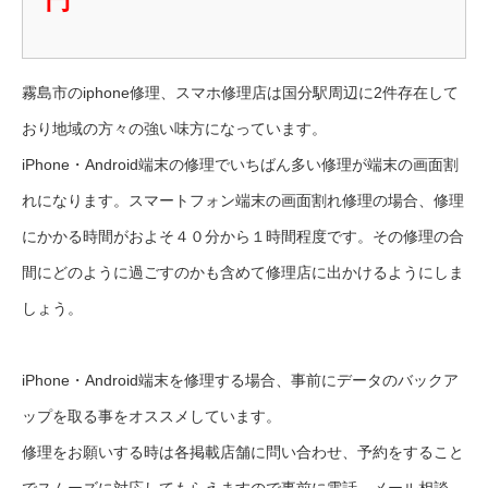
霧島市のiphone修理、スマホ修理店は国分駅周辺に2件存在して
おり地域の方々の強い味方になっています。
iPhone・Android端末の修理でいちばん多い修理が端末の画面割
れになります。スマートフォン端末の画面割れ修理の場合、修理
にかかる時間がおよそ４０分から１時間程度です。その修理の合
間にどのように過ごすのかも含めて修理店に出かけるようにしま
しょう。
iPhone・Android端末を修理する場合、事前にデータのバックア
ップを取る事をオススメしています。
修理をお願いする時は各掲載店舗に問い合わせ、予約をすること