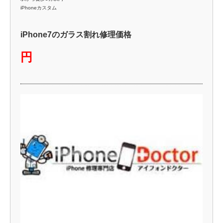
iPhoneカスタム
iPhone7のガラス割れ修理価格
円