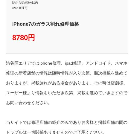
駅から徒歩5分以内
iPod修理可
iPhone7のガラス割れ修理価格
8780円
渋谷区エリアではiphone修理、ipad修理、アンドロイド、スマホ
修理の新着店舗の情報は随時情報が入り次第、順次掲載を進めて
おりますが、掲載漏れがある場合があります。その時は店舗様、
ユーザー様より情報をいただき次第、掲載を進めていきますので
お問い合わせください。
当サイトでは修理店舗の紹介のみでありお客様と掲載店舗の間の
トラブルは一切関係ありませんのでご了承ください。