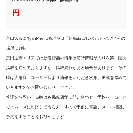
円
京田辺市にあるiPhone修理屋は「近鉄新田辺駅」から徒歩4分の
場所に1件。
京田辺市エリアでは新着店舗の情報は随時情報が入り次第、順次
掲載を進めておりますが、掲載漏れがある場合があります。その
時は店舗様、ユーザー様より情報をいただき次第、掲載を進めて
いきますのでお問い合わせください。
修理をお願いする時は各掲載店舗に問い合わせ、予約をすること
でスムーズに対応してもらえますので事前に電話、メール相談、
予約をすることをお勧めします。