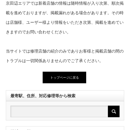
京田辺エリアでは新着店舗の情報は随時情報が入り次第、順次掲
載を進めておりますが、掲載漏れがある場合があります。その時
は店舗様、ユーザー様より情報をいただき次第、掲載を進めてい
きますのでお問い合わせください。
当サイトでは修理店舗の紹介のみでありお客様と掲載店舗の間の
トラブルは一切関係ありませんのでご了承ください。
トップページに戻る
最寄駅、住所、対応修理等から検索