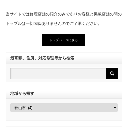
当サイトでは修理店舗の紹介のみでありお客様と掲載店舗の間の
トラブルは一切関係ありませんのでご了承ください。
トップページに戻る
最寄駅、住所、対応修理等から検索
地域から探す
地
域
か
ら
探
す