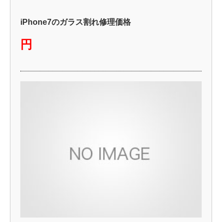
iPhone7のガラス割れ修理価格
円