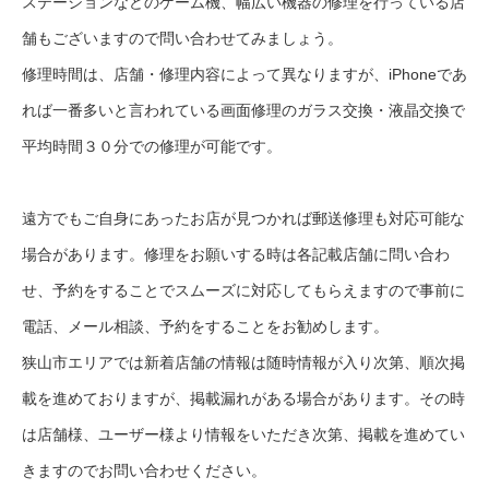
ステーションなどのゲーム機、幅広い機器の修理を行っている店
舗もございますので問い合わせてみましょう。
修理時間は、店舗・修理内容によって異なりますが、iPhoneであ
れば一番多いと言われている画面修理のガラス交換・液晶交換で
平均時間３０分での修理が可能です。
遠方でもご自身にあったお店が見つかれば郵送修理も対応可能な
場合があります。修理をお願いする時は各記載店舗に問い合わ
せ、予約をすることでスムーズに対応してもらえますので事前に
電話、メール相談、予約をすることをお勧めします。
狭山市エリアでは新着店舗の情報は随時情報が入り次第、順次掲
載を進めておりますが、掲載漏れがある場合があります。その時
は店舗様、ユーザー様より情報をいただき次第、掲載を進めてい
きますのでお問い合わせください。