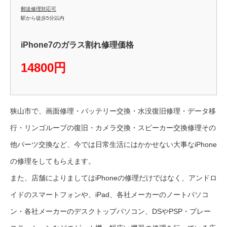
郵送修理対応可
駅から徒歩5分以内
iPhone7のガラス割れ修理価格
14800円
狭山市で、画面修理・バッテリー交換・水没復旧修理・データ移
行・リンゴループの復旧・カメラ交換・スピーカー交換修理その
他パーツ交換など、今では日常生活にはかかせない大事なiPhone
の修理をしてもらえます。
また、店舗によりましてはiPhoneの修理だけではなく、アンドロ
イドのスマートフォンや、iPad、各社メーカーのノートパソコ
ン・各社メーカーのデスクトップパソコン、DSやPSP・プレー